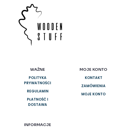
WAŻNE
MOJE KONTO
POLITYKA
KONTAKT
PRYWATNOŚCI
ZAMÓWIENIA
REGULAMIN
MOJE KONTO
PŁATNOŚĆ I
DOSTAWA
INFORMACJE