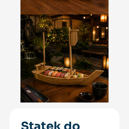
Statek do