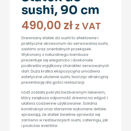
sushi, 90 cm
490,00
zł
z VAT
Drewniany statek do sushi to efektowne i
praktyczne akcesorium do serwowania sushi,
sashimi oraz orientalnych przekąsek.
Wykonany z naturalnego bambusa
prezentuje się elegancko i doskonale
podkreśla wyjątkowy charakter serwowanych
dań. Duża kratka ekspozycyjna umożliwia
estetyczne ułożenie sushi, tworząc atrakcyjną
prezentację dla gości restauracji.
Łódź została pokryta bezbarwnym lakierem,
który zwiększa odporność drewna na wilgoć i
ułatwia codzienne użytkowanie. Solidna
konstrukcja oraz starannie wykonane detale
sprawiają, że statek świetnie sprawdzi się
zarówno w restauracjach sushi, cateringu, jak
i podczas eventów.