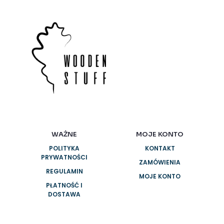
WAŻNE
MOJE KONTO
POLITYKA
KONTAKT
PRYWATNOŚCI
ZAMÓWIENIA
REGULAMIN
MOJE KONTO
PŁATNOŚĆ I
DOSTAWA