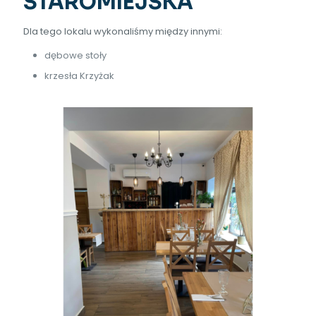
STAROMIEJSKA
Dla tego lokalu wykonaliśmy między innymi:
dębowe stoły
krzesła Krzyżak