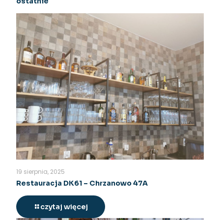
ostatnie
19 sierpnia, 2025
Restauracja DK61 – Chrzanowo 47A
czytaj więcej