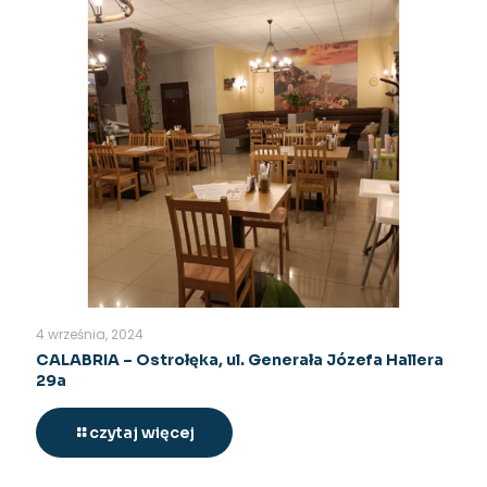
4 września, 2024
CALABRIA – Ostrołęka, ul. Generała Józefa Hallera
29a
czytaj więcej