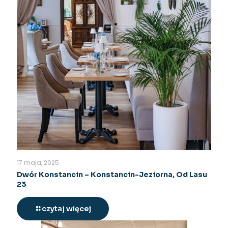
17 maja, 2025
Dwór Konstancin – Konstancin-Jeziorna, Od Lasu
23
czytaj więcej