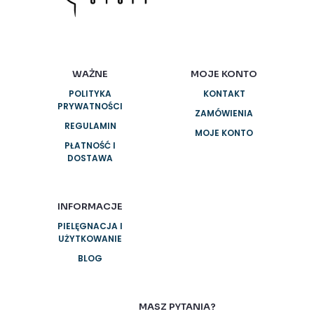
WAŻNE
MOJE KONTO
POLITYKA
KONTAKT
PRYWATNOŚCI
ZAMÓWIENIA
REGULAMIN
MOJE KONTO
PŁATNOŚĆ I
DOSTAWA
INFORMACJE
PIELĘGNACJA I
UŻYTKOWANIE
BLOG
MASZ PYTANIA?