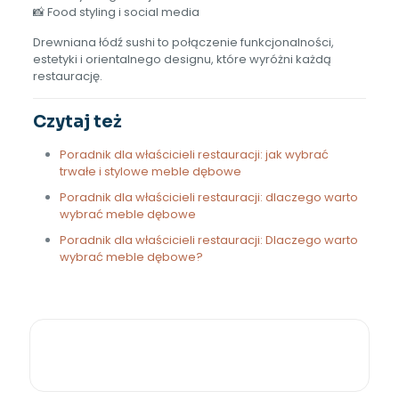
📸 Food styling i social media
Drewniana łódź sushi to połączenie funkcjonalności,
estetyki i orientalnego designu, które wyróżni każdą
restaurację.
Czytaj też
Poradnik dla właścicieli restauracji: jak wybrać
trwałe i stylowe meble dębowe
Poradnik dla właścicieli restauracji: dlaczego warto
wybrać meble dębowe
Poradnik dla właścicieli restauracji: Dlaczego warto
wybrać meble dębowe?