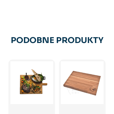
PODOBNE PRODUKTY